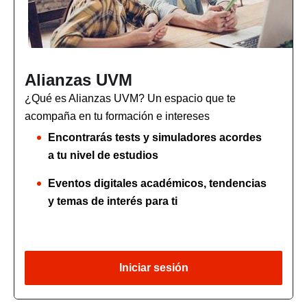
Alianzas UVM
¿Qué es Alianzas UVM? Un espacio que te
acompaña en tu formación e intereses
Encontrarás tests y simuladores acordes
a tu nivel de estudios
Eventos digitales académicos, tendencias
y temas de interés para ti
Iniciar sesión