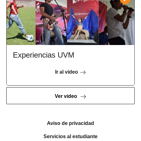
Experiencias UVM
Ir al video
Ver video
Aviso de privacidad
Servicios al estudiante