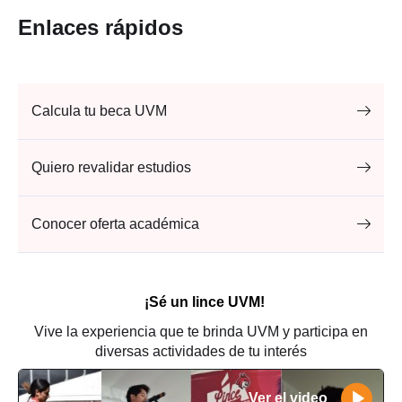
Enlaces rápidos
Calcula tu beca UVM
Quiero revalidar estudios
Conocer oferta académica
¡Sé un lince UVM!
Vive la experiencia que te brinda UVM y participa en
diversas actividades de tu interés
Ver el video