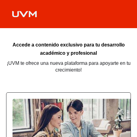
Accede a contenido exclusivo para tu desarrollo
académico y profesional
¡UVM te ofrece una nueva plataforma para apoyarte en tu
crecimiento!